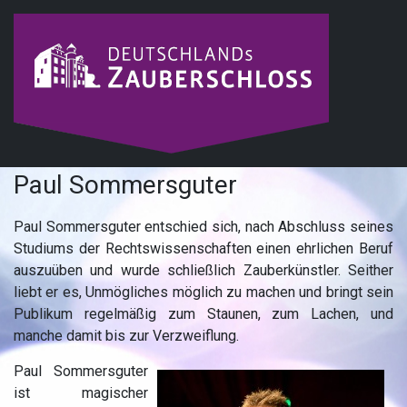
Paul Sommersguter
Paul Sommersguter entschied sich, nach Abschluss seines
Studiums der Rechtswissenschaften einen ehrlichen Beruf
auszuüben und wurde schließlich Zauberkünstler. Seither
liebt er es, Unmögliches möglich zu machen und bringt sein
Publikum regelmäßig zum Staunen, zum Lachen, und
manche damit bis zur Verzweiflung.
Paul Sommersguter
ist magischer