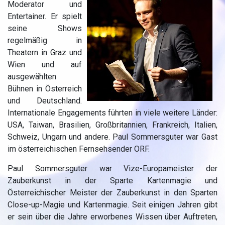
Moderator und
Entertainer. Er spielt
seine Shows
regelmäßig in
Theatern in Graz und
Wien und auf
ausgewählten
Bühnen in Österreich
und Deutschland.
Internationale Engagements führten in viele weitere Länder:
USA, Taiwan, Brasilien, Großbritannien, Frankreich, Italien,
Schweiz, Ungarn und andere. Paul Sommersguter war Gast
im österreichischen Fernsehsender ORF.
Paul
Sommersguter
war Vize-Europameister der
Zauberkunst in der Sparte Kartenmagie und
Österreichischer Meister der Zauberkunst in den Sparten
Close-up-Magie und Kartenmagie. Seit einigen Jahren gibt
er sein über die Jahre erworbenes Wissen über Auftreten,